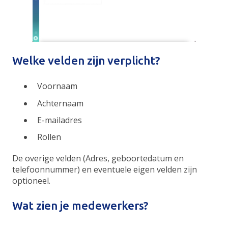
Welke velden zijn verplicht?
Voornaam
Achternaam
E-mailadres
Rollen
De overige velden (Adres, geboortedatum en
telefoonnummer) en eventuele eigen velden zijn
optioneel.
Wat zien je medewerkers?