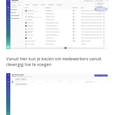
Vanuit hier kun je kiezen om medewerkers vanuit
clevergig toe te voegen