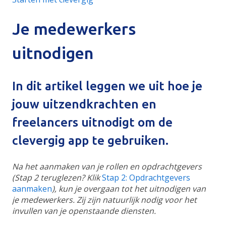
Je medewerkers
uitnodigen
In dit artikel leggen we uit hoe je
jouw uitzendkrachten en
freelancers uitnodigt om de
clevergig app te gebruiken.
Na het aanmaken van je rollen en opdrachtgevers
(Stap 2 teruglezen? Klik
Stap 2: Opdrachtgevers
aanmaken
), kun je overgaan tot het uitnodigen van
je medewerkers. Zij zijn natuurlijk nodig voor het
invullen van je openstaande diensten.