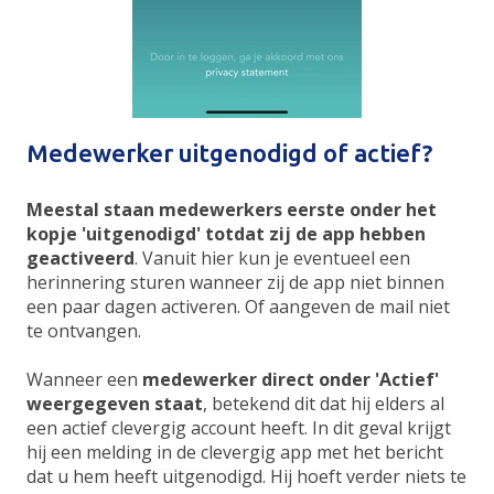
Medewerker uitgenodigd of actief?
Meestal staan medewerkers eerste onder het
kopje 'uitgenodigd' totdat zij de app hebben
geactiveerd
. Vanuit hier kun je eventueel een
herinnering sturen wanneer zij de app niet binnen
een paar dagen activeren. Of aangeven de mail niet
te ontvangen.
Wanneer een
medewerker direct onder 'Actief'
weergegeven staat
, betekend dit dat hij elders al
een actief clevergig account heeft. In dit geval krijgt
hij een melding in de clevergig app met het bericht
dat u hem heeft uitgenodigd. Hij hoeft verder niets te