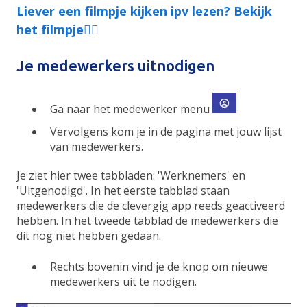
Liever een filmpje kijken ipv lezen? Bekijk
het filmpje👇🏻
Je medewerkers uitnodigen
Ga naar het medewerker menu
Vervolgens kom je in de pagina met jouw lijst
van medewerkers.
Je ziet hier twee tabbladen: 'Werknemers' en
'Uitgenodigd'. In het eerste tabblad staan
medewerkers die de clevergig app reeds geactiveerd
hebben. In het tweede tabblad de medewerkers die
dit nog niet hebben gedaan.
Rechts bovenin vind je de knop om nieuwe
medewerkers uit te nodigen.