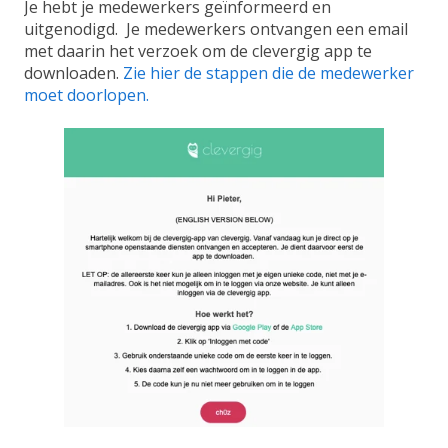
Je hebt je medewerkers geïnformeerd en
uitgenodigd. Je medewerkers ontvangen een email
met daarin het verzoek om de clevergig app te
downloaden.
Zie hier de stappen die de medewerker
moet doorlopen.