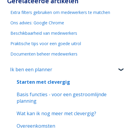
Gerelateerde artikelen
Extra filters gebruiken om medewerkers te matchen
Ons advies: Google Chrome
Beschikbaarheid van medewerkers
Praktische tips voor een goede uitrol
Documenten beheer medewerkers
Ik ben een planner
Starten met clevergig
Basis functies - voor een gestroomlijnde
planning
Wat kan ik nog meer met clevergig?
Overeenkomsten