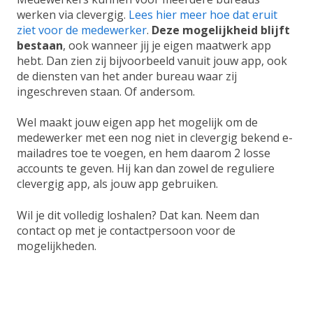
werken via clevergig.
Lees hier meer hoe dat eruit
ziet voor de medewerker
.
Deze mogelijkheid blijft
bestaan
, ook wanneer jij je eigen maatwerk app
hebt. Dan zien zij bijvoorbeeld vanuit jouw app, ook
de diensten van het ander bureau waar zij
ingeschreven staan. Of andersom.
Wel maakt jouw eigen app het mogelijk om de
medewerker met een nog niet in clevergig bekend e-
mailadres toe te voegen, en hem daarom 2 losse
accounts te geven. Hij kan dan zowel de reguliere
clevergig app, als jouw app gebruiken.
Wil je dit volledig loshalen? Dat kan. Neem dan
contact op met je contactpersoon voor de
mogelijkheden.