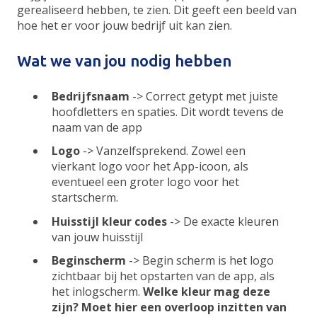
gerealiseerd hebben, te zien. Dit geeft een beeld van
hoe het er voor jouw bedrijf uit kan zien.
Wat we van jou nodig hebben
Bedrijfsnaam
-> Correct getypt met juiste
hoofdletters en spaties. Dit wordt tevens de
naam van de app
Logo
-> Vanzelfsprekend. Zowel een
vierkant logo voor het App-icoon, als
eventueel een groter logo voor het
startscherm.
Huisstijl kleur codes
-> De exacte kleuren
van jouw huisstijl
Beginscherm
-> Begin scherm is het logo
zichtbaar bij het opstarten van de app, als
het inlogscherm.
Welke kleur mag deze
zijn? Moet hier een overloop inzitten van