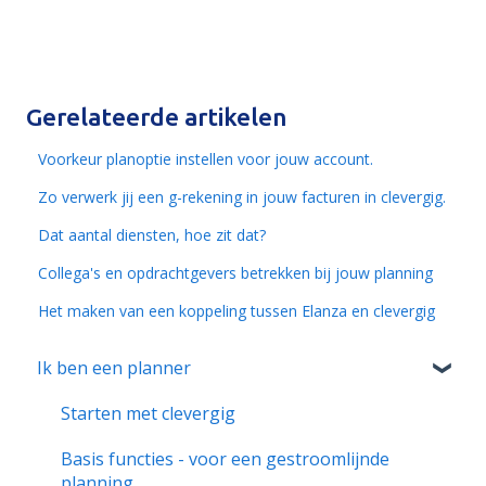
Gerelateerde artikelen
Voorkeur planoptie instellen voor jouw account.
Zo verwerk jij een g-rekening in jouw facturen in clevergig.
Dat aantal diensten, hoe zit dat?
Collega's en opdrachtgevers betrekken bij jouw planning
Het maken van een koppeling tussen Elanza en clevergig
Ik ben een planner
Starten met clevergig
Basis functies - voor een gestroomlijnde
planning