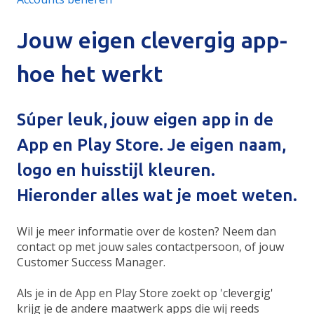
Jouw eigen clevergig app-
hoe het werkt
Súper leuk, jouw eigen app in de
App en Play Store. Je eigen naam,
logo en huisstijl kleuren.
Hieronder alles wat je moet weten.
Wil je meer informatie over de kosten? Neem dan
contact op met jouw sales contactpersoon, of jouw
Customer Success Manager.
Als je in de App en Play Store zoekt op 'clevergig'
krijg je de andere maatwerk apps die wij reeds