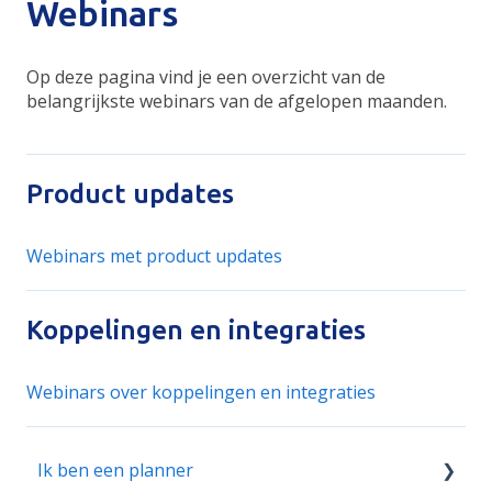
Webinars
Op deze pagina vind je een overzicht van de
belangrijkste webinars van de afgelopen maanden.
Product updates
Webinars met product updates
Koppelingen en integraties
Webinars over koppelingen en integraties
Ik ben een planner